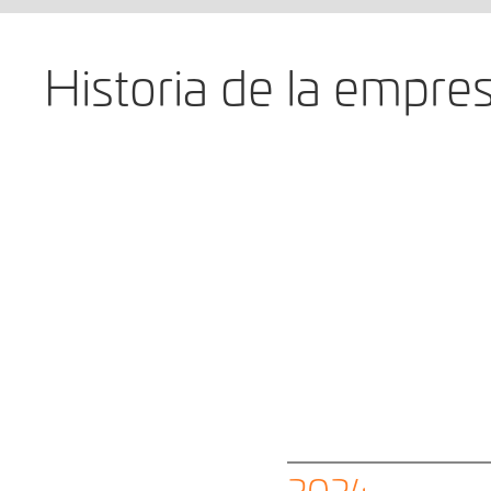
Historia de la empre