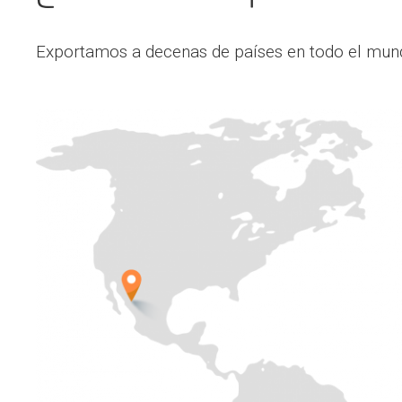
Exportamos a decenas de países en todo el mun