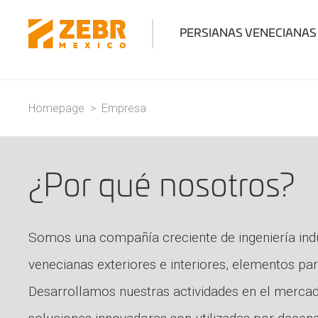
PERSIANAS VENECIANAS
Homepage
>
Empresa
¿Por qué nosotros?
Somos una compañía creciente de ingeniería indu
venecianas exteriores e interiores, elementos 
Desarrollamos nuestras actividades en el merc