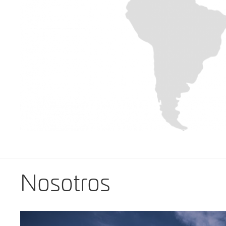
Nosotros