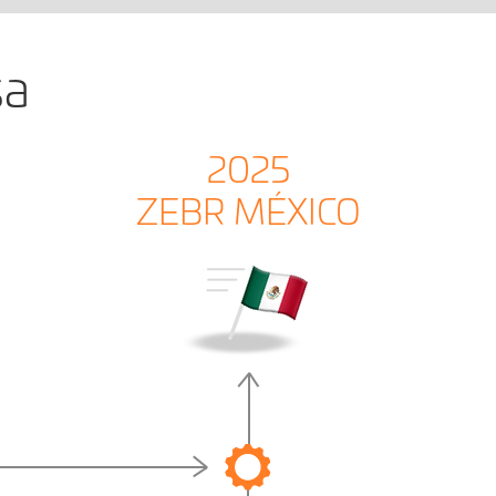
sa
2025
ZEBR MÉXICO