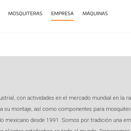
MOSQUITERAS
EMPRESA
MÁQUINAS
strial, con actividades en el mercado mundial en la 
para su montaje, así como componentes para mosquiter
ado mexicano desde 1991. Somos por tradición una em