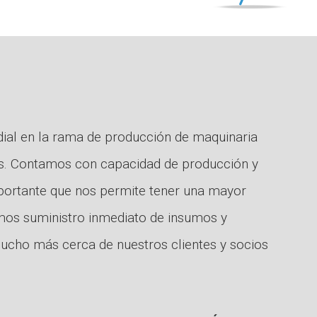
dial en la rama de producción de maquinaria
os. Contamos con capacidad de producción y
portante que nos permite tener una mayor
mos suministro inmediato de insumos y
mucho más cerca de nuestros clientes y socios