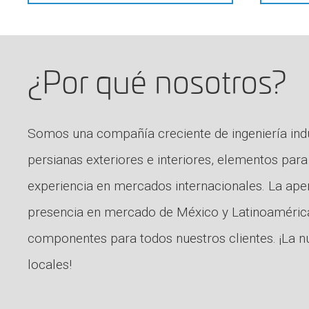
¿Por qué nosotros?
Somos una compañía creciente de ingeniería indu
persianas exteriores e interiores, elementos p
experiencia en mercados internacionales. La ap
presencia en mercado de México y Latinoamérica
componentes para todos nuestros clientes. ¡La n
locales!