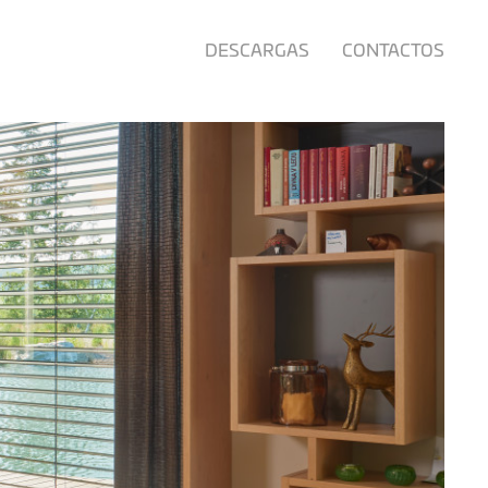
DESCARGAS
CONTACTOS