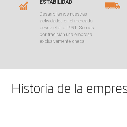
ESTABILIDAD
Desarrollamos nuestras
actividades en el mercado
desde el año 1991. Somos
por tradición una empresa
exclusivamente checa.
Historia de la empre